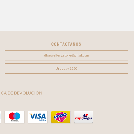
CONTACTANOS
dbjewellery.store@gmail.com
Uruguay 1250
ICA DE DEVOLUCIÓN