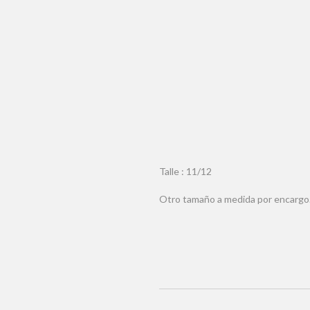
Talle : 11/12
Otro tamaño a medida por encargo