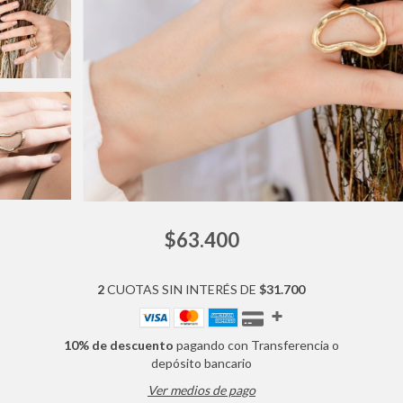
$63.400
2
CUOTAS SIN INTERÉS DE
$31.700
10% de descuento
pagando con Transferencia o
depósito bancario
Ver medios de pago