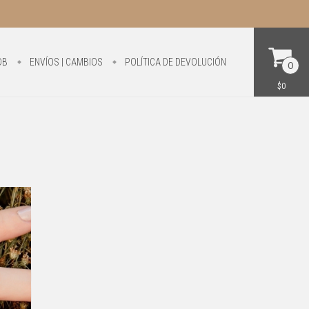
DB
ENVÍOS | CAMBIOS
POLÍTICA DE DEVOLUCIÓN
0
$0