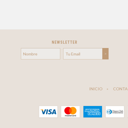
NEWSLETTER
INICIO
CONTA