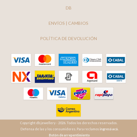
DB
ENVÍOS | CAMBIOS
POLÍTICA DE DEVOLUCIÓN
Copyright db jewellery - 2026. Todos los derechos reservados.
Defensa de las y los consumidores. Para reclamos
ingresá acá.
Botón de arrepentimiento