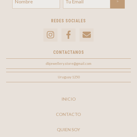
REDES SOCIALES
CONTACTANOS
dbjewellery.store@gmail.com
Uruguay 1250
INICIO
CONTACTO
QUIEN SOY