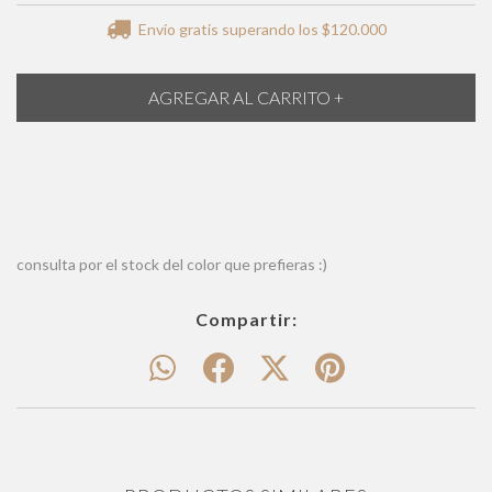
Envío gratis
superando los
$120.000
consulta por el stock del color que prefieras :)
Compartir: