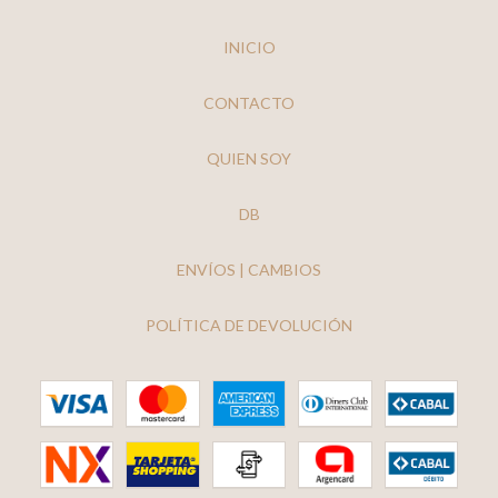
INICIO
CONTACTO
QUIEN SOY
DB
ENVÍOS | CAMBIOS
POLÍTICA DE DEVOLUCIÓN