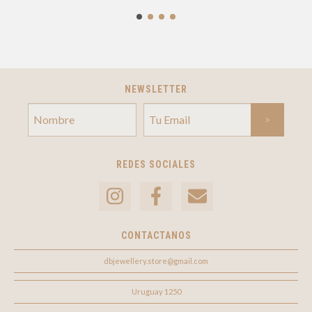
NEWSLETTER
REDES SOCIALES
CONTACTANOS
dbjewellery.store@gmail.com
Uruguay 1250